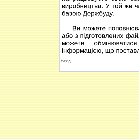
виробництва. У той же 
базою Держбуду.
Ви можете поповнюват
або з підготовлених фай
можете обмінюватися
інформацією, що постав
Назад