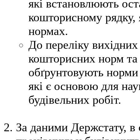
які встановлюють ост
кошторисному рядку, 
нормах.
До переліку вихідних
кошторисних норм та 
обґрунтовують норми 
які є основою для нау
будівельних робіт.
За даними Держстату, в