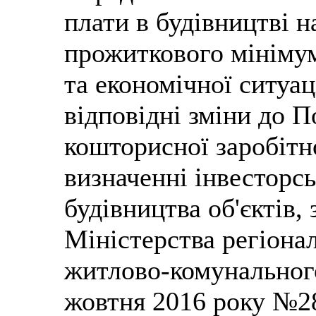
плати в будівництві н
прожиткового мінімум
та економічної ситуац
відповідні зміни до 
кошторисної заробітн
визначенні інвесторсь
будівництва об'єктів,
Міністерства регіонал
житлово-комунального
жовтня 2016 року №28