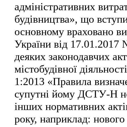
адміністративних витрат
будівництва», що вступи
основному враховано ви
України від 17.01.2017
деяких законодавчих ак
містобудівної діяльност
1:2013 «Правила визначе
супутні йому ДСТУ-Н не
інших нормативних актів
року, наприклад: нового