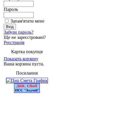
Пароль
Запам'ятати мене
Забули пароль?
Ще не зареєстровані?
Реєстрація
Картка покупця
Показать корзину
Ваша корзина пуста.
Посилання