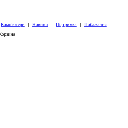
|
Комп'ютери
|
Новини
|
Підтримка
|
Побажання
Корзина