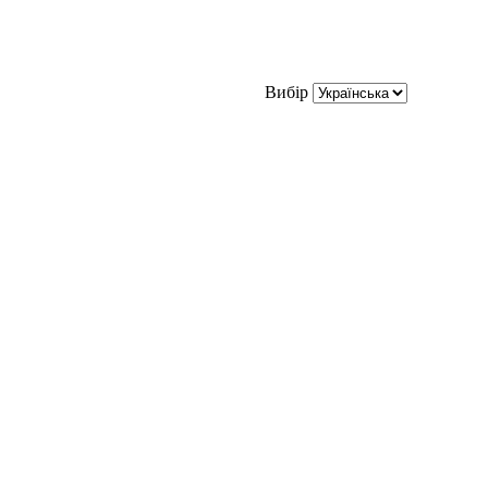
Вибір