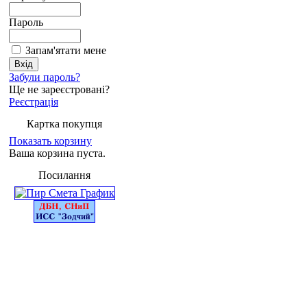
Пароль
Запам'ятати мене
Забули пароль?
Ще не зареєстровані?
Реєстрація
Картка покупця
Показать корзину
Ваша корзина пуста.
Посилання