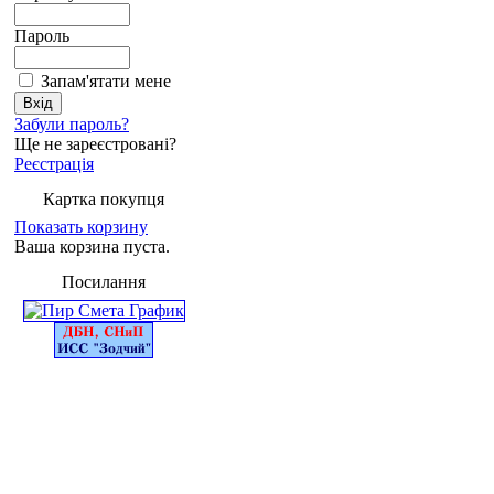
Пароль
Запам'ятати мене
Забули пароль?
Ще не зареєстровані?
Реєстрація
Картка покупця
Показать корзину
Ваша корзина пуста.
Посилання