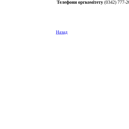
Телефони оргкомітету
(0342) 777-2
Назад