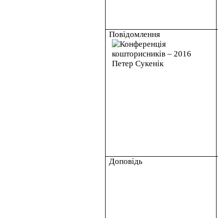
Повідомлення
Доповідь