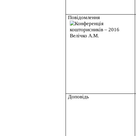
Повідомлення
Доповідь