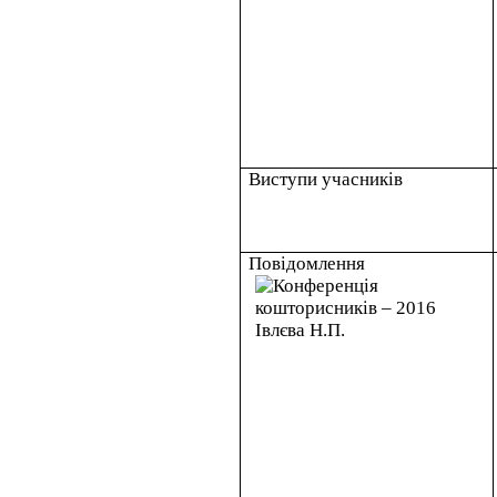
Виступи учасників
Повідомлення