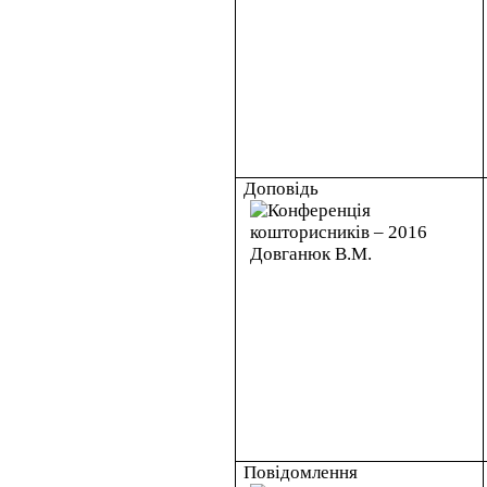
Доповідь
Повідомлення