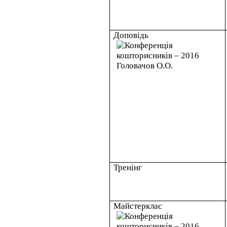
Доповідь
Тренінг
Майстерклас