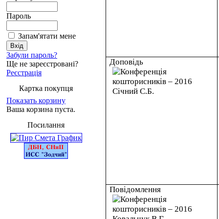
Пароль
Запам'ятати мене
Забули пароль?
Доповідь
Ще не зареєстровані?
Реєстрація
Картка покупця
Показать корзину
Ваша корзина пуста.
Посилання
Повідомлення