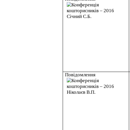
Повідомлення