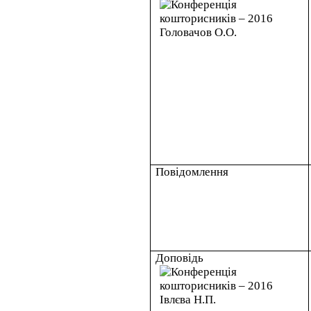
Повідомлення
Доповідь