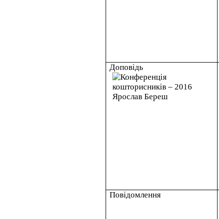
Доповідь
Повідомлення