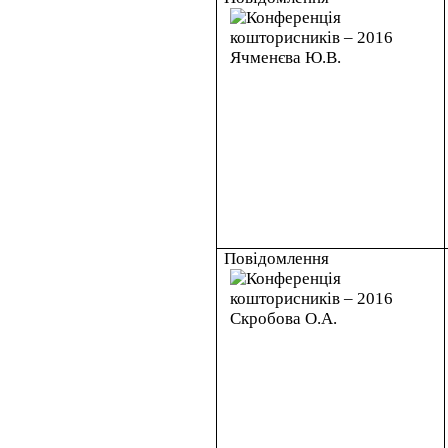
Повідомлення