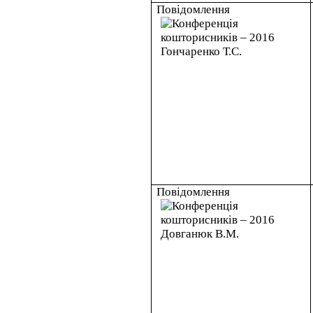
Повідомлення
Повідомлення