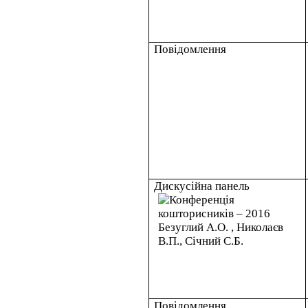
Повідомлення
Дискусійна панель
Повідомлення