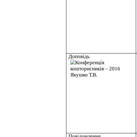
Доповідь
Повідомлення