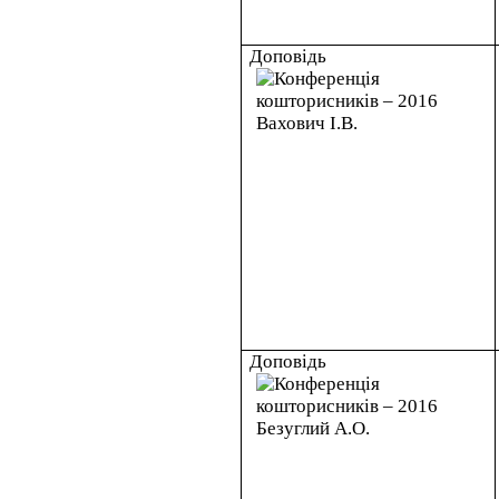
Доповідь
Доповідь