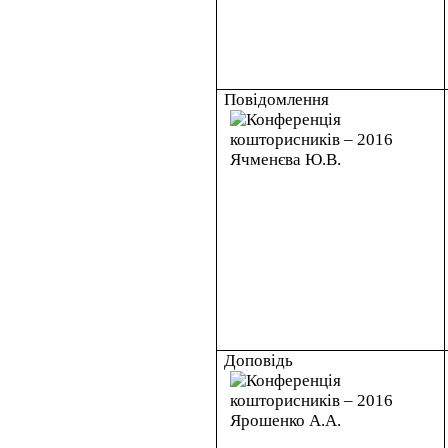
Повідомлення
Доповідь