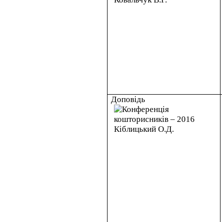
Доповідь