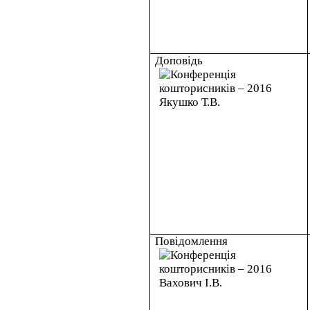
Доповідь
Повідомлення