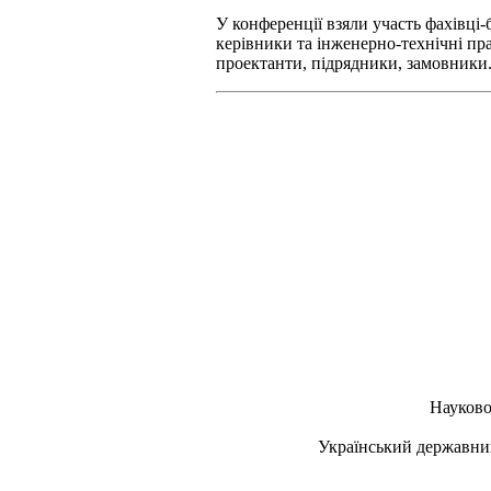
У конференції взяли участь фахівці-
керівники та інженерно-технічні прац
проектанти, підрядники, замовники
Науково
Український державний