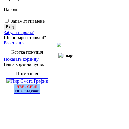
Пароль
Запам'ятати мене
Забули пароль?
Ще не зареєстровані?
Реєстрація
Картка покупця
Показать корзину
Ваша корзина пуста.
Посилання