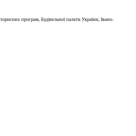
торисних програм, Будівельної палати України, Івано-