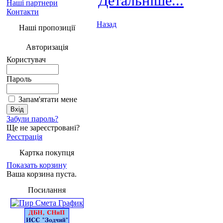
Детальніше...
Наші партнери
Контакти
Назад
Наші пропозиції
Авторизація
Користувач
Пароль
Запам'ятати мене
Забули пароль?
Ще не зареєстровані?
Реєстрація
Картка покупця
Показать корзину
Ваша корзина пуста.
Посилання